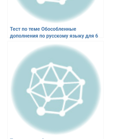
Тест по теме Обособленные
дополнения по русскому языку для 6
класса. 10 вопросов