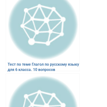
Тест по теме Глагол по русскому языку
для 6 класса. 10 вопросов