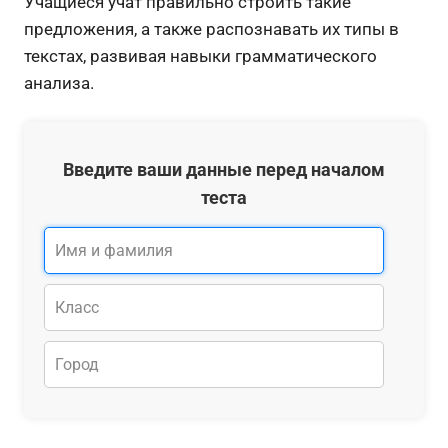
Учащиеся учат правильно строить такие
предложения, а также распознавать их типы в
текстах, развивая навыки грамматического
анализа.
Введите ваши данные перед началом
теста