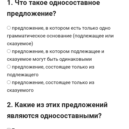
1. Что такое односоставное
предложение?
предложение, в котором есть только одно
грамматическое основание (подлежащее или
сказуемое)
предложение, в котором подлежащее и
сказуемое могут быть одинаковыми
предложение, состоящее только из
подлежащего
предложение, состоящее только из
сказуемого
2. Какие из этих предложений
являются односоставными?