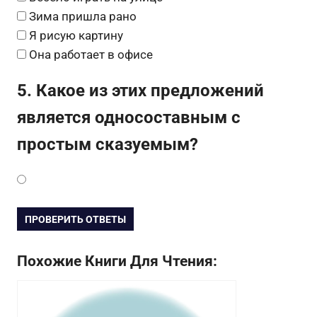
Зима пришла рано
Я рисую картину
Она работает в офисе
5. Какое из этих предложений
является односоставным с
простым сказуемым?
ПРОВЕРИТЬ ОТВЕТЫ
Похожие Книги Для Чтения: