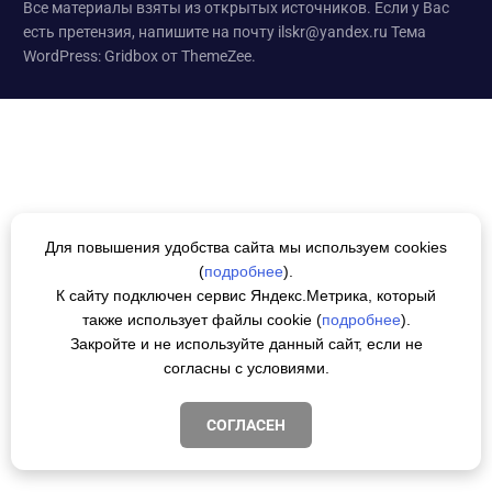
Все материалы взяты из открытых источников. Если у Вас
есть претензия, напишите на почту ilskr@yandex.ru
Тема
WordPress: Gridbox от ThemeZee.
Для повышения удобства сайта мы используем cookies
(
подробнее
).
К сайту подключен сервис Яндекс.Метрика, который
также использует файлы cookie (
подробнее
).
Закройте и не используйте данный сайт, если не
согласны с условиями.
СОГЛАСЕН