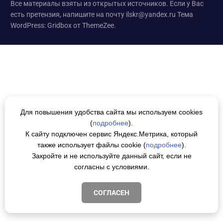
Все материалы взяты из открытых источников. Если у Вас
есть претензия, напишите на почту ilskr@yandex.ru
Тема
WordPress: Gridbox от ThemeZee.
Для повышения удобства сайта мы используем cookies
(
подробнее
).
К сайту подключен сервис Яндекс.Метрика, который
также использует файлы cookie (
подробнее
).
Закройте и не используйте данный сайт, если не
согласны с условиями.
СОГЛАСЕН