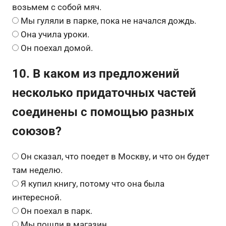
возьмем с собой мяч.
Мы гуляли в парке, пока не начался дождь.
Она учила уроки.
Он поехал домой.
10. В каком из предложений
несколько придаточных частей
соединены с помощью разных
союзов?
Он сказал, что поедет в Москву, и что он будет
там неделю.
Я купил книгу, потому что она была
интересной.
Он поехал в парк.
Мы пошли в магазин.