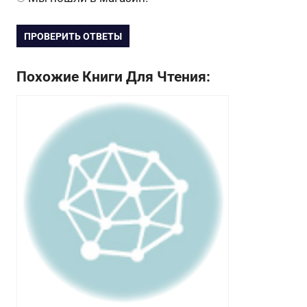
ПРОВЕРИТЬ ОТВЕТЫ
Похожие Книги Для Чтения: