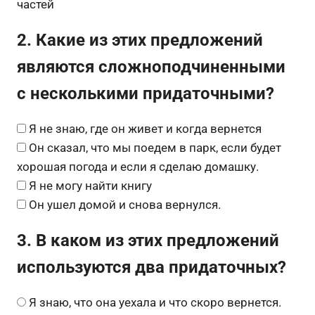
частей
2. Какие из этих предложений
являются сложноподчиненными
с несколькими придаточными?
Я не знаю, где он живет и когда вернется
Он сказал, что мы поедем в парк, если будет
хорошая погода и если я сделаю домашку.
Я не могу найти книгу
Он ушел домой и снова вернулся.
3. В каком из этих предложений
используются два придаточных?
Я знаю, что она уехала и что скоро вернется.