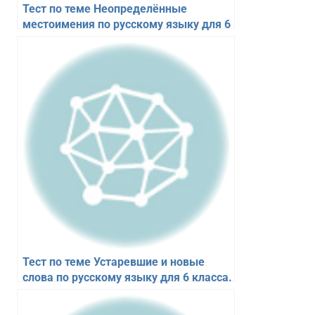
Тест по теме Неопределённые
местоимения по русскому языку для 6
класса. 10 вопросов
Тест по теме Устаревшие и новые
слова по русскому языку для 6 класса.
10 вопросов