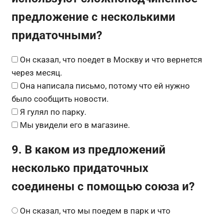
предложение с несколькими
придаточными?
Он сказал, что поедет в Москву и что вернется
через месяц.
Она написала письмо, потому что ей нужно
было сообщить новости.
Я гулял по парку.
Мы увидели его в магазине.
9. В каком из предложений
несколько придаточных
соединены с помощью союза и?
Он сказал, что мы поедем в парк и что