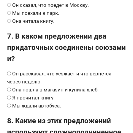
Он сказал, что поедет в Москву.
Мы поехали в парк.
Она читала книгу.
7. В каком предложении два
придаточных соединены союзами
и?
Он рассказал, что уезжает и что вернется
через неделю.
Она пошла в магазин и купила хлеб.
Я прочитал книгу.
Мы ждали автобуса.
8. Какие из этих предложений
используют сложноподчиненное