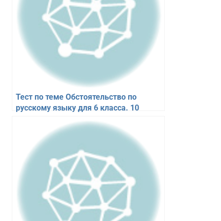
Тест по теме Обстоятельство по
русскому языку для 6 класса. 10
вопросов