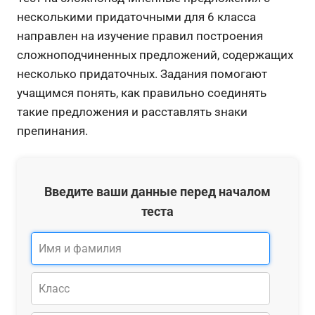
несколькими придаточными для 6 класса
направлен на изучение правил построения
сложноподчиненных предложений, содержащих
несколько придаточных. Задания помогают
учащимся понять, как правильно соединять
такие предложения и расставлять знаки
препинания.
Введите ваши данные перед началом
теста