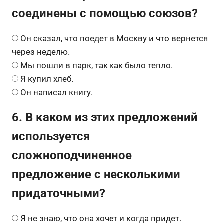
соединены с помощью союзов?
Он сказал, что поедет в Москву и что вернется
через неделю.
Мы пошли в парк, так как было тепло.
Я купил хлеб.
Он написал книгу.
6. В каком из этих предложений
используется
сложноподчиненное
предложение с несколькими
придаточными?
Я не знаю, что она хочет и когда придет.