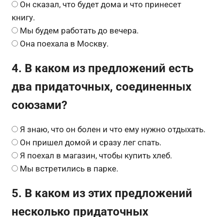
Он сказал, что будет дома и что принесет
книгу.
Мы будем работать до вечера.
Она поехала в Москву.
4. В каком из предложений есть
два придаточных, соединенных
союзами?
Я знаю, что он болен и что ему нужно отдыхать.
Он пришел домой и сразу лег спать.
Я поехал в магазин, чтобы купить хлеб.
Мы встретились в парке.
5. В каком из этих предложений
несколько придаточных