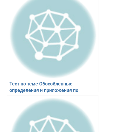
Тест по теме Обособленные
определения и приложения по
русскому языку для 6 класса. 10
вопросов