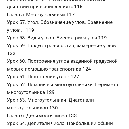
действий при вычислениях» 116
Глава 5. Многоугольники 117
Урок 57. Угол. Обозначение углов. Сравнение
углов . . 119
Урок 58. Виды углов. Биссектриса угла 119
Урок 59. Градус, транспортир, измерение углов
122
Урок 60. Построение углов заданной градусной
меры с помощью транспортира 124
Урок 61. Построение углов 127
Урок 62. Ломаные и многоугольники. Периметр
многоугольника 129
Урок 63. Многоугольники. Диагонали
многоугольников 130
Глава 6. Делимость чисел 133
Урок 64. Делители числа. Наибольший общий