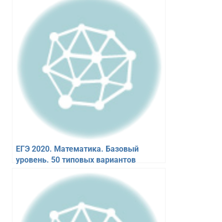
ЕГЭ 2020. Математика. Базовый
уровень. 50 типовых вариантов
заданий. Антропов А.В.