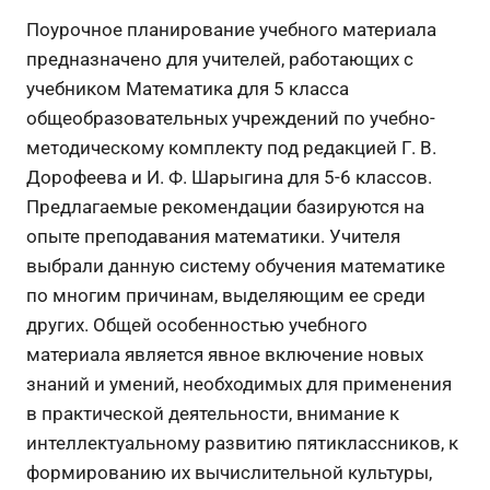
Поурочное планирование учебного материала
предназначено для учителей, работающих с
учебником Математика для 5 класса
общеобразовательных учреждений по учебно-
методическому комплекту под редакцией Г. В.
До­рофеева и И. Ф. Шарыгина для 5-6 классов.
Предлагаемые рекомендации базируются на
опыте преподавания математики. Учителя
выбрали данную систему обучения математике
по многим причинам, выделяющим ее среди
других. Общей особенностью учебного
материала является явное включение новых
знаний и умений, необходимых для применения
в практической деятельности, внимание к
интеллектуальному развитию пятиклассников, к
формированию их вычислительной культуры,