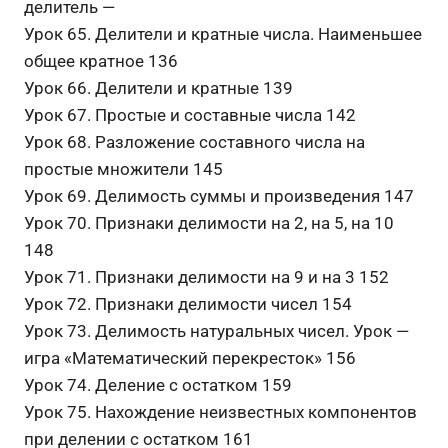
делитель —
Урок 65. Делители и кратные числа. Наименьшее
общее кратное 136
Урок 66. Делители и кратные 139
Урок 67. Простые и составные числа 142
Урок 68. Разложение составного числа на
простые множители 145
Урок 69. Делимость суммы и произведения 147
Урок 70. Признаки делимости на 2, на 5, на 10
148
Урок 71. Признаки делимости на 9 и на 3 152
Урок 72. Признаки делимости чисел 154
Урок 73. Делимость натуральных чисел. Урок —
игра «Математический перекресток» 156
Урок 74. Деление с остатком 159
Урок 75. Нахождение неизвестных компонентов
при делении с остатком 161