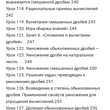
выражается смешанной дробью 240
Урок 118. Рациональные приемы вычислений
242
Урок 119. Вычитание смешанных дробей 243
Урок 120. Игра «Биржа знаний» 244
Урок 121. Зачет 6. «Сложение и вычитание
дробей» . . 247
Урок 122. Умножение обыкновенных дробей —
Урок 123. Умножение дроби на натуральное
число . . . 249
Урок 124. Умножение смешанных дробей 250
Урок 125. Решение задач, приводящих к
умножению дробей 251
Урок 126. Возведение в степень обыкновенных
дробей. Применение свойств умножения для
упрощения вычислений 253
Урок 127. Деление обыкновенных дробей 255