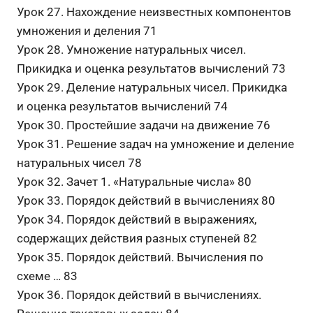
Урок 27. Нахождение неизвестных компонентов
умножения и деления 71
Урок 28. Умножение натуральных чисел.
Прикидка и оценка результатов вычислений 73
Урок 29. Деление натуральных чисел. Прикидка
и оценка результатов вычислений 74
Урок 30. Простейшие задачи на движение 76
Урок 31. Решение задач на умножение и деление
натуральных чисел 78
Урок 32. Зачет 1. «Натуральные числа» 80
Урок 33. Порядок действий в вычислениях 80
Урок 34. Порядок действий в выражениях,
содержащих действия разных ступеней 82
Урок 35. Порядок действий. Вычисления по
схеме … 83
Урок 36. Порядок действий в вычислениях.