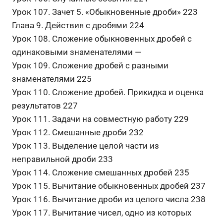
Урок 107. Зачет 5. «Обыкновенные дроби» 223
Глава 9. Действия с дробями 224
Урок 108. Сложение обыкновенных дробей с
одинаковыми знаменателями —
Урок 109. Сложение дробей с разными
знаменателями 225
Урок 110. Сложение дробей. Прикидка и оценка
результатов 227
Урок 111. Задачи на совместную работу 229
Урок 112. Смешанные дроби 232
Урок 113. Выделение целой части из
неправильной дроби 233
Урок 114. Сложение смешанных дробей 235
Урок 115. Вычитание обыкновенных дробей 237
Урок 116. Вычитание дроби из целого числа 238
Урок 117. Вычитание чисел, одно из которых