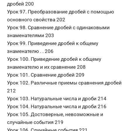
дробей 200
Урок 97. Преобразование дробей с помощью
основного свойства 202
Урок 98. Сравнение дробей с одинаковыми
знаменателями 203
Урок 99. Приведение дробей к общему
знаменателю . . 206
Урок 100. Приведение дробей к общему
знаменателю и их сравнение 208
Урок 101. Сравнение дробей 209
Урок 102. Различные приемы сравнения дробей
212
Урок 103. Натуральные числа и дроби 214
Урок 104. Натуральные числа и дроби 216
Урок 105. Достоверные, невозможные и
случайные события 219
Урок 106. Случайные события 221