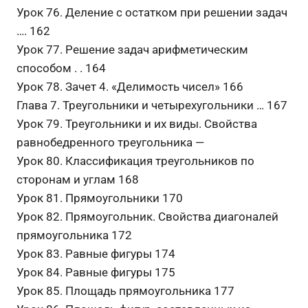
Урок 76. Деление с остатком при решении задач
…. 162
Урок 77. Решение задач арифметическим
способом . . 164
Урок 78. Зачет 4. «Делимость чисел» 166
Глава 7. Треугольники и четырехугольники … 167
Урок 79. Треугольники и их виды. Свойства
равнобедренного треугольника —
Урок 80. Классификация треугольников по
сторонам и углам 168
Урок 81. Прямоугольники 170
Урок 82. Прямоугольник. Свойства диагоналей
прямоугольника 172
Урок 83. Равные фигуры 174
Урок 84. Равные фигуры 175
Урок 85. Площадь прямоугольника 177