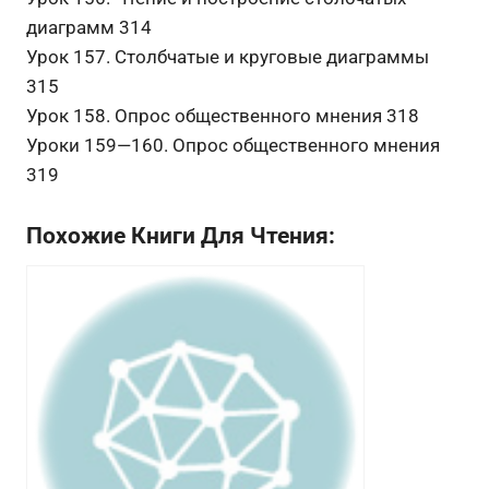
диаграмм 314
Урок 157. Столбчатые и круговые диаграммы
315
Урок 158. Опрос общественного мнения 318
Уроки 159—160. Опрос общественного мнения
319
Похожие Книги Для Чтения: