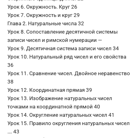
Урок 6. Окружность. Круг 26
Урок 7. Окружность и круг 29
Глава 2. Натуральные числа 32
Урок 8. Сопоставление десятичной системы
записи чисел и римской нумерации —
Урок 9. Десятичная система записи чисел 34
Урок 10. Натуральный ряд чисел и его свойства
36
Урок 11. Сравнение чисел. Двойное неравенство
38
Урок 12. Координатная прямая 39
Урок 13. Изображение натуральных чисел
точками на координатной прямой 40
Урок 14. Округление натуральных чисел 41
Урок 15. Правило округления натуральных чисел
…. 43