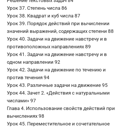
Решение текстовых задач 84
Урок 37. Степень числа 86
Урок 38. Квадрат и куб числа 87
Урок 39. Порядок действий при вычислении
значений выражений, содержащих степени 88
Урок 40. Задачи на движение навстречу и в
противоположных направлениях 89
Урок 41. Задачи на движение навстречу и в
одном направлении 92
Урок 42. Задачи на движение по течению и
против течения 94
Урок 43. Различные задачи на движение 95
Урок 44. Зачет 2. «Действия с натуральными
числами» 97
Глава 4. Использование свойств действий при
вычислениях 98
Урок 45. Переместительное и сочетательное