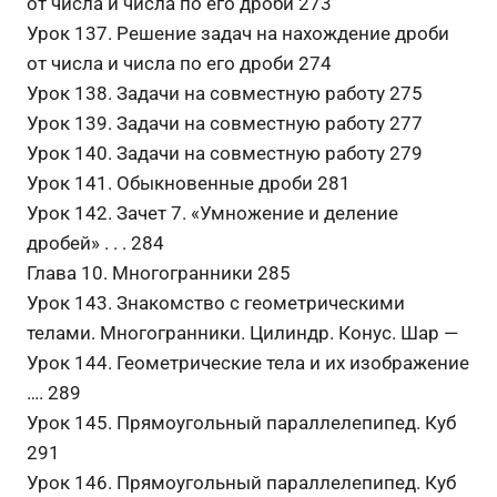
от числа и числа по его дроби 273
Урок 137. Решение задач на нахождение дроби
от числа и числа по его дроби 274
Урок 138. Задачи на совместную работу 275
Урок 139. Задачи на совместную работу 277
Урок 140. Задачи на совместную работу 279
Урок 141. Обыкновенные дроби 281
Урок 142. Зачет 7. «Умножение и деление
дробей» . . . 284
Глава 10. Многогранники 285
Урок 143. Знакомство с геометрическими
телами. Многогранники. Цилиндр. Конус. Шар —
Урок 144. Геометрические тела и их изображение
…. 289
Урок 145. Прямоугольный параллелепипед. Куб
291
Урок 146. Прямоугольный параллелепипед. Куб