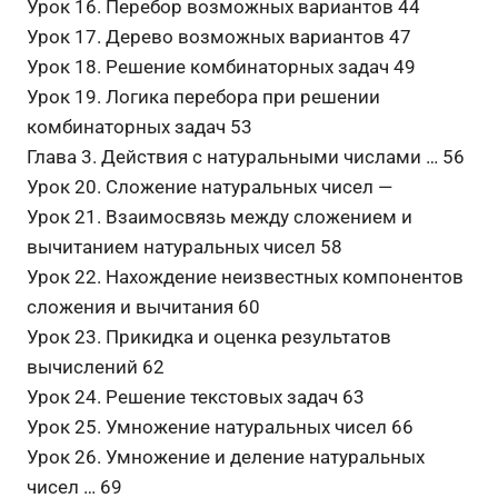
Урок 16. Перебор возможных вариантов 44
Урок 17. Дерево возможных вариантов 47
Урок 18. Решение комбинаторных задач 49
Урок 19. Логика перебора при решении
комбинаторных задач 53
Глава 3. Действия с натуральными числами … 56
Урок 20. Сложение натуральных чисел —
Урок 21. Взаимосвязь между сложением и
вычитанием натуральных чисел 58
Урок 22. Нахождение неизвестных компонентов
сложения и вычитания 60
Урок 23. Прикидка и оценка результатов
вычислений 62
Урок 24. Решение текстовых задач 63
Урок 25. Умножение натуральных чисел 66
Урок 26. Умножение и деление натуральных
чисел … 69