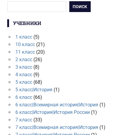
ПОИСК
УЧЕБНИКИ
1 класс
(5)
10 класс
(21)
11 класс
(20)
2 класс
(26)
3 класс
(8)
4 класс
(9)
5 класс
(68)
5 класс|История
(1)
6 класс
(66)
6 класс|Всемирная история|История
(1)
6 класс|История|История России
(1)
7 класс
(33)
7 класс|Всемирная история|История
(1)
7 класс|История|История России
(1)