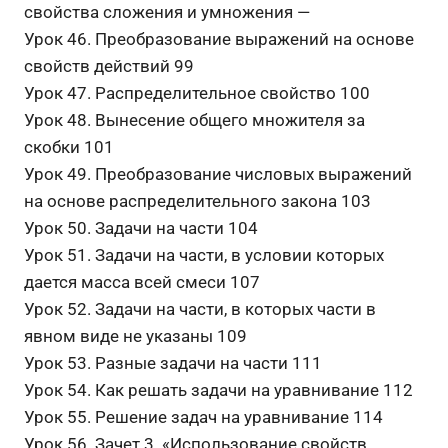
свойства сложения и умножения —
Урок 46. Преобразование выражений на основе
свойств действий 99
Урок 47. Распределительное свойство 100
Урок 48. Вынесение общего множителя за
скобки 101
Урок 49. Преобразование числовых выражений
на основе распределительного закона 103
Урок 50. Задачи на части 104
Урок 51. Задачи на части, в условии которых
дается масса всей смеси 107
Урок 52. Задачи на части, в которых части в
явном виде не указаны 109
Урок 53. Разные задачи на части 111
Урок 54. Как решать задачи на уравнивание 112
Урок 55. Решение задач на уравнивание 114
Урок 56. Зачет 3. «Использование свойств