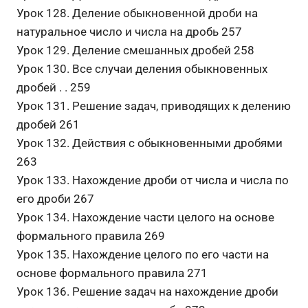
Урок 128. Деление обыкновенной дроби на
натуральное число и числа на дробь 257
Урок 129. Деление смешанных дробей 258
Урок 130. Все случаи деления обыкновенных
дробей . . 259
Урок 131. Решение задач, приводящих к делению
дробей 261
Урок 132. Действия с обыкновенными дробями
263
Урок 133. Нахождение дроби от числа и числа по
его дроби 267
Урок 134. Нахождение части целого на основе
формального правила 269
Урок 135. Нахождение целого по его части на
основе формального правила 271
Урок 136. Решение задач на нахождение дроби