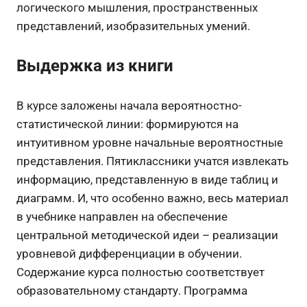
логического мышления, пространственных
представлений, изобразительных умений.
Выдержка из книги
В курсе заложены начала вероятностно-
статистической линии: формируются на
интуитивном уровне начальные вероятно­стные
представления. Пятиклассники учатся извлекать
информацию, представленную в виде таблиц и
диаграмм. И, что особенно важно, весь материал
в учебнике направлен на обеспечение
центральной методической идеи – реализации
уровневой дифференциации в обучении.
Содержание курса полностью соответствует
образовательному стандарту. Программа