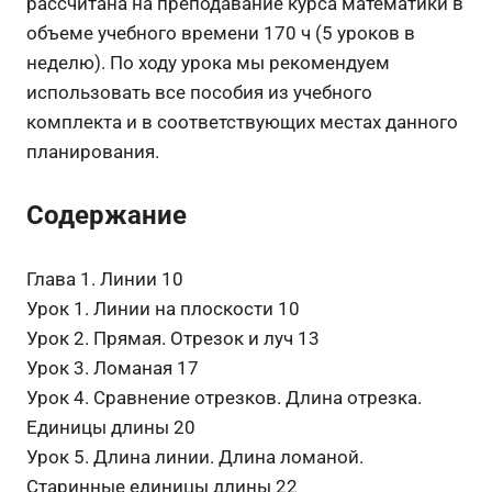
рассчитана на преподавание курса математики в
объеме учебного времени 170 ч (5 уроков в
неделю). По ходу урока мы рекомендуем
использовать все пособия из учебного
комплекта и в соответствующих местах данного
планирования.
Содержание
Глава 1. Линии 10
Урок 1. Линии на плоскости 10
Урок 2. Прямая. Отрезок и луч 13
Урок 3. Ломаная 17
Урок 4. Сравнение отрезков. Длина отрезка.
Единицы длины 20
Урок 5. Длина линии. Длина ломаной.
Старинные единицы длины 22