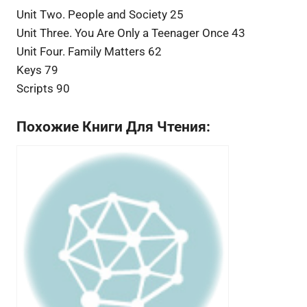
Unit Two. People and Society 25
Unit Three. You Are Only a Teenager Once 43
Unit Four. Family Matters 62
Keys 79
Scripts 90
Похожие Книги Для Чтения: