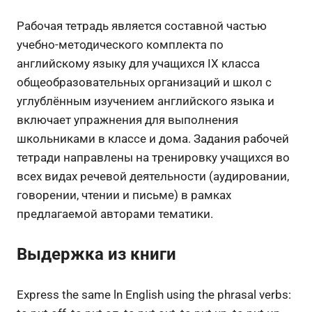
Рабочая тетрадь является составной частью
учебно-методического комплекта по
английскому языку для учащихся IX класса
общеобразовательных организаций и школ с
углублённым изучением английского языка и
включает упражнения для выполнения
школьниками в классе и дома. Задания рабочей
тетради направлены на тренировку учащихся во
всех видах речевой деятельности (аудировании,
говорении, чтении и письме) в рамках
предлагаемой авторами тематики.
Выдержка из книги
Express the same ln English using the phrasal verbs: