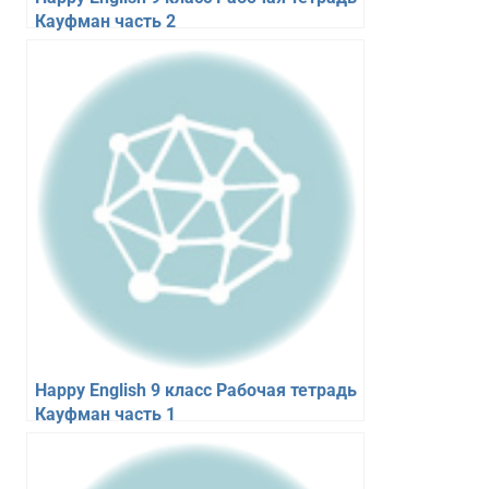
Кауфман часть 2
Happy English 9 класс Рабочая тетрадь
Кауфман часть 1