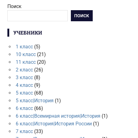
Поиск
ПОИСК
УЧЕБНИКИ
1 класс
(5)
10 класс
(21)
11 класс
(20)
2 класс
(26)
3 класс
(8)
4 класс
(9)
5 класс
(68)
5 класс|История
(1)
6 класс
(66)
6 класс|Всемирная история|История
(1)
6 класс|История|История России
(1)
7 класс
(33)