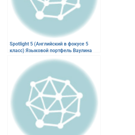
Spotlight 5 (Английский в фокусе 5
класс) Языковой портфель Ваулина
Дули