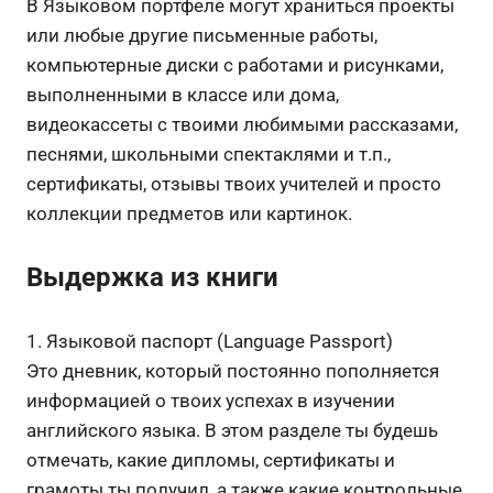
В Языковом портфеле могут храниться проекты
или любые другие письменные работы,
компьютерные диски с работами и рисунками,
выполненными в классе или дома,
видеокассеты с твоими любимыми рассказами,
песнями, школьными спектаклями и т.п.,
сертификаты, отзывы твоих учителей и просто
коллекции предметов или картинок.
Выдержка из книги
1. Языковой паспорт (Language Passport)
Это дневник, который постоянно пополняется
информацией о твоих успехах в изучении
английского языка. В этом разделе ты будешь
отмечать, какие дипломы, сертификаты и
грамоты ты получил, а также какие контрольные