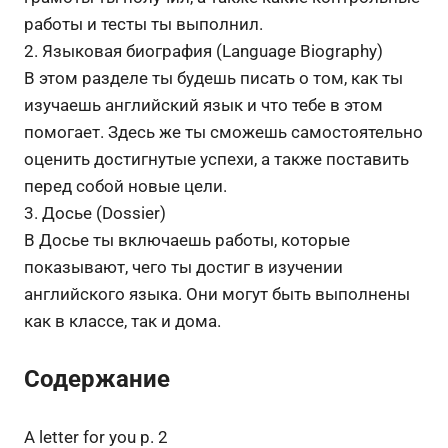
работы и тесты ты выполнил.
2. Языковая биография (Language Biography)
В этом разделе ты будешь писать о том, как ты
изучаешь английский язык и что тебе в этом
помогает. Здесь же ты сможешь самостоятельно
оценить достигнутые успехи, а также поставить
перед собой новые цели.
3. Досье (Dossier)
В Досье ты включаешь работы, которые
показывают, чего ты достиг в изучении
английского языка. Они могут быть выполнены
как в классе, так и дома.
Содержание
A letter for you p. 2