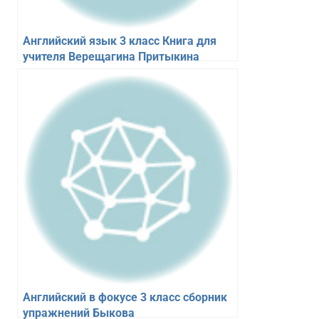
Английский язык 3 класс Книга для
учителя Верещагина Притыкина
Английский в фокусе 3 класс сборник
упражнений Быкова