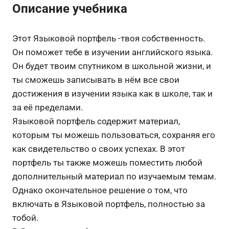
Описание учебника
Этот Языковой портфель -твоя собственность.
Он поможет тебе в изучении английского языка.
Он будет твоим спутником в школьной жизни, и
ты сможешь записывать в нём все свои
достижения в изучении языка как в школе, так и
за её пределами.
Языковой портфель содержит материал,
которым ты можешь пользоваться, сохраняя его
как свидетельство о своих успехах. В этот
портфель ты также можешь поместить любой
дополнительный материал по изучаемым темам.
Однако окончательное решение о том, что
включать в Языковой портфель, полностью за
тобой.