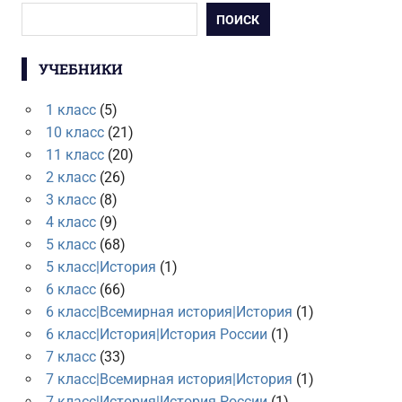
ПОИСК
УЧЕБНИКИ
1 класс
(5)
10 класс
(21)
11 класс
(20)
2 класс
(26)
3 класс
(8)
4 класс
(9)
5 класс
(68)
5 класс|История
(1)
6 класс
(66)
6 класс|Всемирная история|История
(1)
6 класс|История|История России
(1)
7 класс
(33)
7 класс|Всемирная история|История
(1)
7 класс|История|История России
(1)