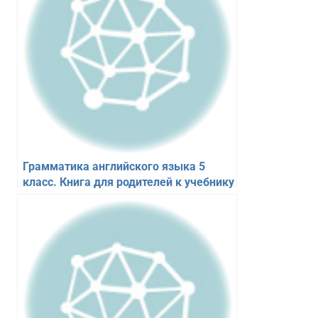
Грамматика английского языка 5
класс. Книга для родителей к учебнику
Spotlight 5. Барашкова Е.А.