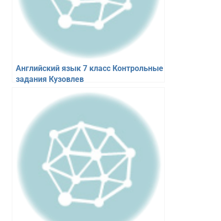
Английский язык 7 класс Контрольные
задания Кузовлев