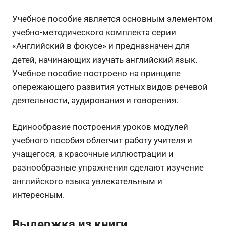
Учебное пособие является основным элементом
учебно-методического комплекта серии
«Английский в фокусе» и предназначен для
детей, начинающих изучать английский язык.
Учебное пособие построено на принципе
опережающего развития устных видов речевой
деятельности, аудирования и говорения.
Единообразие построения уроков модулей
учебного пособия облегчит работу учителя и
учащегося, а красочные иллюстрации и
разнообразные упражнения сделают изучение
английского языка увлекательным и
интересным.
Выдержка из книги