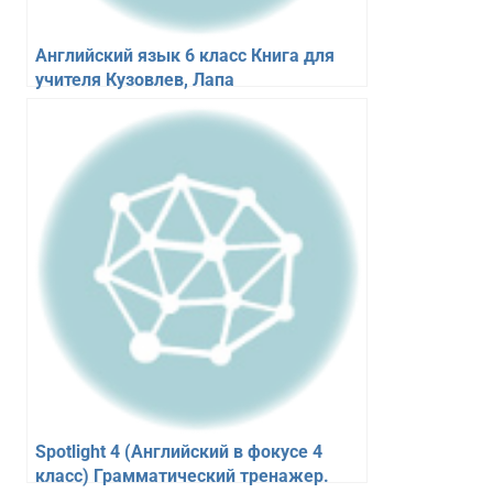
Английский язык 6 класс Книга для
учителя Кузовлев, Лапа
Spotlight 4 (Английский в фокусе 4
класс) Грамматический тренажер.