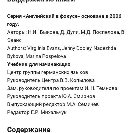
Серия «Английский в фокусе» основана в 2006
году.
Авторы: Н.И . Быкова, Д. Дули, М.Д. Поспелова, В.
Эванс
Authors: Virg inia Evans, Jenny Dooley, Nadezhda
Bykova, Marina Pospelova
Учебник для начинающих
Центр группы германских языков
Руководитель Центра В.В. Копылова
Зам. руководителя по проектам И. Н. Темнова
Руководитель проекта Ю.А. Смирнов
Выпускающий редактор М.А. Семичев
Редактор Е.Р. Михальчук
Содержание