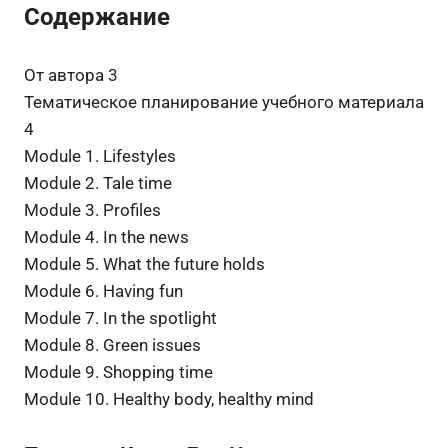
Содержание
От автора 3
Тематическое планирование учебного материала
4
Module 1. Lifestyles
Module 2. Tale time
Module 3. Profiles
Module 4. In the news
Module 5. What the future holds
Module 6. Having fun
Module 7. In the spotlight
Module 8. Green issues
Module 9. Shopping time
Module 10. Healthy body, healthy mind