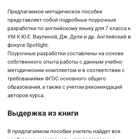
Предлагаемое методическое пособие
представляет собой подробные поурочные
разработки по английскому языку для 7 класса к
УМ К Ю.Е. Ваулиной, Дж. Дули и др. Английский в
фокусе Spotlight.
Поурочные разработки составлены на основе
собственного опыта работы с данным учебно-
методическим комплектом и в соответствии с
требованиями ФГОС основного общего
образования, а также с учетом рекомендаций
авторов курса.
Выдержка из книги
В предлагаемом пособии учитель найдет все