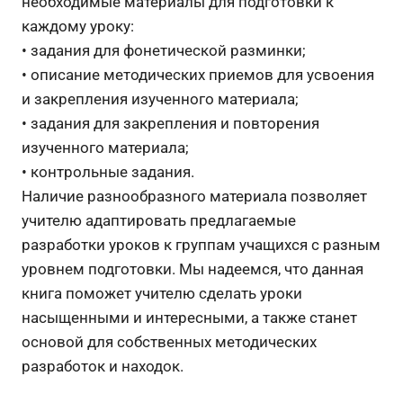
необходимые материалы для подготовки к
каждому уроку:
• задания для фонетической разминки;
• описание методических приемов для усвоения
и закрепления изученного материала;
• задания для закрепления и повторения
изученного материала;
• контрольные задания.
Наличие разнообразного материала позволяет
учителю адаптировать предлагаемые
разработки уроков к группам учащихся с разным
уровнем подготовки. Мы надеемся, что данная
книга поможет учителю сделать уроки
насыщенными и интересными, а также станет
основой для собственных методических
разработок и находок.