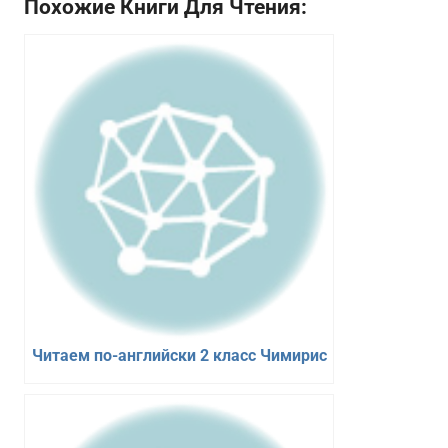
Похожие Книги Для Чтения:
Читаем по-английски 2 класс Чимирис