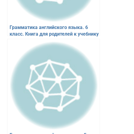
Грамматика английского языка. 6
класс. Книга для родителей к учебнику
Spotlight 6. Барашкова Е.А.