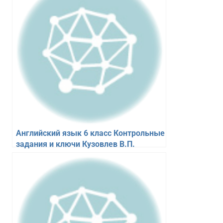
Английский язык 6 класс Контрольные
задания и ключи Кузовлев В.П.