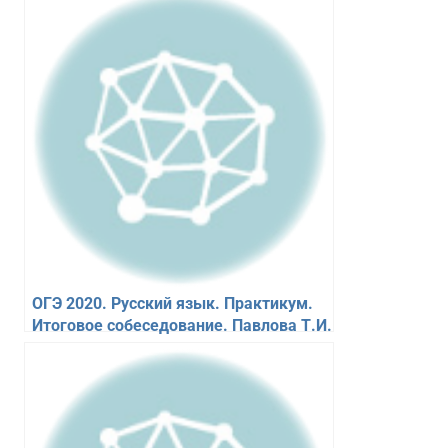
ОГЭ 2020. Русский язык. Практикум.
Итоговое собеседование. Павлова Т.И.