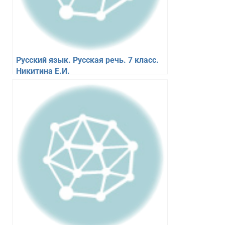
Русский язык. Русская речь. 7 класс.
Никитина Е.И.