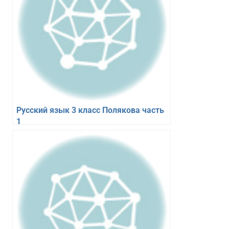
Русский язык 3 класс Полякова часть
1