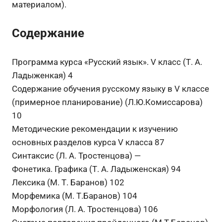
материалом).
Содержание
Программа курса «Русский язык». V класс (Т. А.
Ладыженкая) 4
Содержание обучения русскому языку в V классе
(примерное планирование) (Л.Ю.Комиссарова)
10
Методические рекомендации к изучению
основных разделов курса V класса 87
Синтаксис (Л. А. Тростенцова) —
Фонетика. Графика (Т. А. Ладыженская) 94
Лексика (М. Т. Баранов) 102
Морфемика (М. Т.Баранов) 104
Морфология (Л. А. Тростенцова) 106