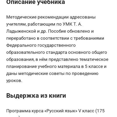
Описание учебника
Методические рекомендации адресованы
учителям, работающим по УМК Т. А.
Ладыженской и др. Пособие обновлено и
переработано в соответствии с требованиями
Федерального государственного
образовательного стандарта основного общего
образования, в нём представлено тематическое
планирование учебного материала в 5 классе и
даны методические советы по проведению
уроков.
Выдержка из книги
Программа курса «Русский язык» V класс (175