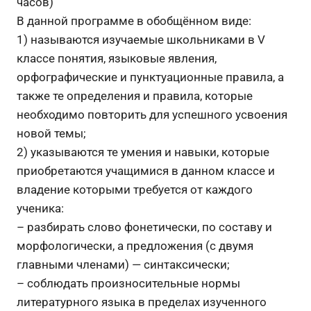
часов)
В данной программе в обобщённом виде:
1) называются изучаемые школьниками в V
классе понятия, языковые явления,
орфографические и пунктуационные правила, а
также те определения и правила, которые
необходимо повторить для успешного усвоения
новой темы;
2) указываются те умения и навыки, которые
приобретаются учащимися в данном классе и
владение которыми требуется от каждого
ученика:
– разбирать слово фонетически, по составу и
морфологически, а предложения (с двумя
главными членами) — синтаксически;
– соблюдать произносительные нормы
литературного языка в пределах изученного