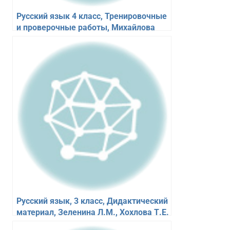
Русский язык 4 класс, Тренировочные
и проверочные работы, Михайлова
Русский язык, 3 класс, Дидактический
материал, Зеленина Л.М., Хохлова Т.Е.