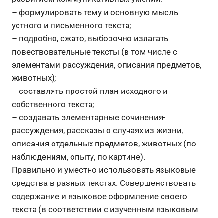
– формулировать тему и основную мысль
устного и письменного текста;
– подробно, сжато, выборочно излагать
повествовательные тексты (в том числе с
элементами рассуждения, описания предметов,
животных);
– составлять простой план исходного и
собственного текста;
– создавать элементарные сочинения-
рассуждения, рассказы о случаях из жизни,
описания отдельных предметов, животных (по
наблюдениям, опыту, по картине).
Правильно и уместно использовать языковые
средства в разных текстах. Совершенствовать
содержание и языковое оформление своего
текста (в соответствии с изученным языковым