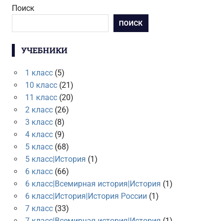
Поиск
ПОИСК
УЧЕБНИКИ
1 класс
(5)
10 класс
(21)
11 класс
(20)
2 класс
(26)
3 класс
(8)
4 класс
(9)
5 класс
(68)
5 класс|История
(1)
6 класс
(66)
6 класс|Всемирная история|История
(1)
6 класс|История|История России
(1)
7 класс
(33)
7 класс|Всемирная история|История
(1)