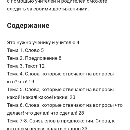
с помощью учителей и родителей сможете
следить за своими достижениями.
Содержание
Это нужно ученику и учителю 4
Тема 1. Слово 5
Тема 2. Предложение 8
Тема 3. Текст 12
Тема 4. Слова, которые отвечают на вопросы
кто? что! 19
Тема 5. Слова, которые отвечают на вопросы
какой! какая! какое! какие! 23
Тема 6. Слова, которые отвечают на вопросы что
делает! что делал! что сделал! 28
Тема 7-8. Связь слов в предложении. Слова, к
которым нельзя задать вопрос 33