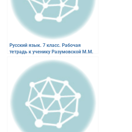
Русский язык. 7 класс. Рабочая
тетрадь к ученику Разумовской М.М.
Орфография. Ларионова Л.Г.