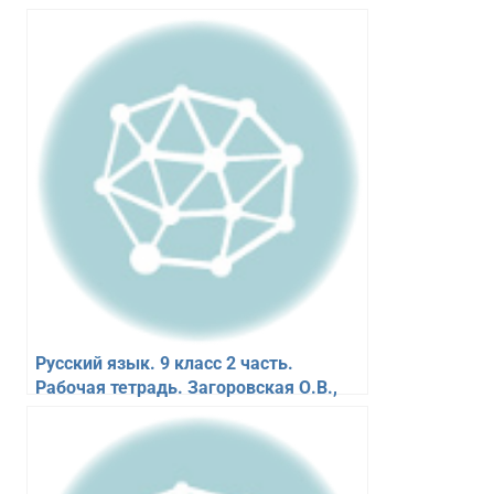
Русский язык. 9 класс 2 часть.
Рабочая тетрадь. Загоровская О.В.,
Чаплыгина Э.Н.