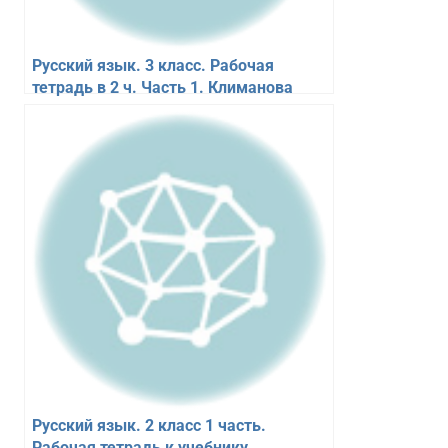
Русский язык. 3 класс. Рабочая
тетрадь в 2 ч. Часть 1. Климанова
Л.Ф., Бабушкина Т.В.
Русский язык. 2 класс 1 часть.
Рабочая тетрадь к учебнику