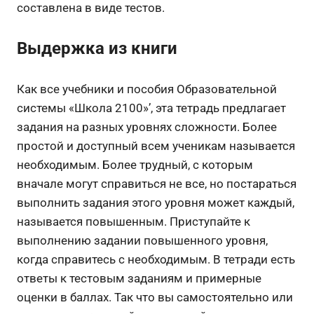
составлена в виде тестов.
Выдержка из книги
Как все учебники и пособия Образовательной
системы «Школа 2100»’, эта тетрадь предлагает
задания на разных уровнях сложности. Более
простой и доступный всем ученикам называется
необходимым. Более трудный, с которым
вначале могут справиться не все, но постараться
выполнить задания этого уровня может каждый,
называется повышенным. Приступайте к
выполнению задании повышенного уровня,
когда справитесь с необходимым. В тетради есть
ответы к тестовым заданиям и примерные
оценки в баллах. Так что вы самостоятельно или