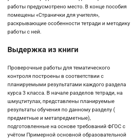
работы предусмотрено место. В конце пособия
помещены «Странички для учителя»,
раскрывающие особенности тетради и методику
работы с ней.
Выдержка из книги
Проверочные работы для тематического
контроля построены в соответствии с
планируемыми результатами каждого раздела
курса 3 класса. В начале разделов тетради, на
шмуцтитулах, представлены планируемые
результаты обучения по данному разделу (
предметные и метапредметные),
подготовленные на основе требований ФГОС с
учётом Примерной основной образовательной