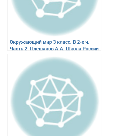
Окружающий мир 3 класс. В 2-х ч.
Часть 2. Плешаков А.А. Школа России