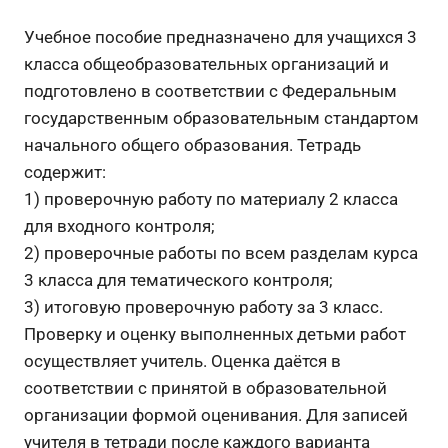
Учебное пособие предназначено для учащихся 3
класса общеоб­разовательных организаций и
подготовлено в соответствии с Федеральным
государственным образовательным стандартом
начального общего образования. Тетрадь
содержит:
1) проверочную работу по материалу 2 класса
для входного контроля;
2) проверочные работы по всем разделам курса
3 класса для тематического контроля;
3) итоговую проверочную работу за 3 класс.
Проверку и оценку выполненных детьми работ
осуществляет учитель. Оценка даётся в
соответствии с принятой в образовательной
организации формой оценивания. Для записей
учителя в тетради после каждого варианта