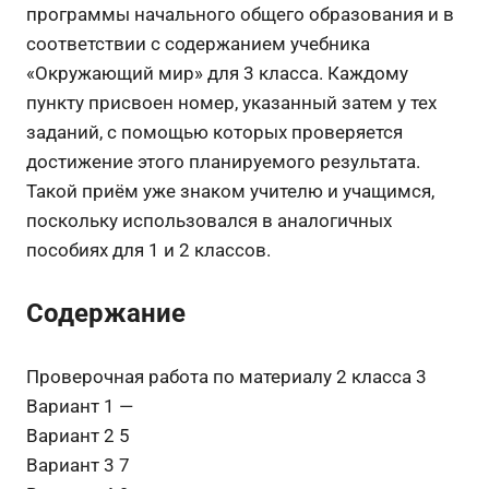
программы начального общего образования и в
соответствии с содержанием учебника
«Окружающий мир» для 3 класса. Каждому
пункту присвоен номер, указанный затем у тех
заданий, с помощью которых проверяется
достижение этого планируемого результата.
Такой приём уже знаком учителю и учащимся,
поскольку использовался в аналогичных
пособиях для 1 и 2 классов.
Содержание
Проверочная работа по материалу 2 класса 3
Вариант 1 —
Вариант 2 5
Вариант 3 7