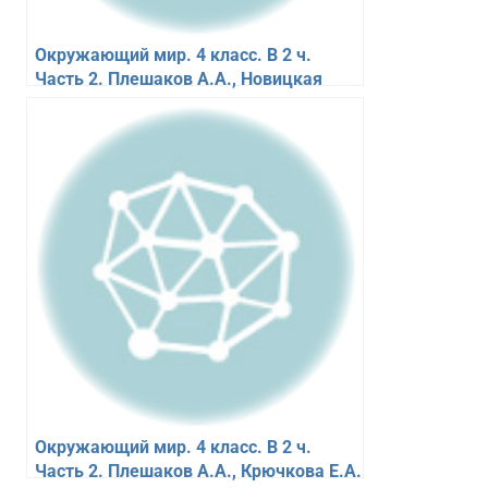
Окружающий мир. 4 класс. В 2 ч.
Часть 2. Плешаков А.А., Новицкая
М.Ю.
Окружающий мир. 4 класс. В 2 ч.
Часть 2. Плешаков А.А., Крючкова Е.А.