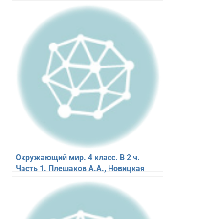
Окружающий мир. 4 класс. В 2 ч.
Часть 1. Плешаков А.А., Новицкая
М.Ю.