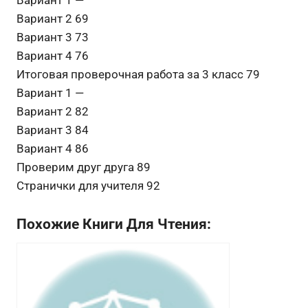
Вариант 2 69
Вариант 3 73
Вариант 4 76
Итоговая проверочная работа за 3 класс 79
Вариант 1 —
Вариант 2 82
Вариант 3 84
Вариант 4 86
Проверим друг друга 89
Странички для учителя 92
Похожие Книги Для Чтения: