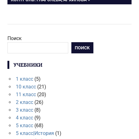
Поиск
ПОИСК
УЧЕБНИКИ
1 класс
(5)
10 класс
(21)
11 класс
(20)
2 класс
(26)
3 класс
(8)
4 класс
(9)
5 класс
(68)
5 класс|История
(1)