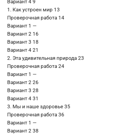
Вариант 4 9
1. Как устроен мир 13
Проверочная работа 14
Вариант 1 —
Вариант 2 16
Вариант 3 18
Вариант 4 21
2. Эта удивительная природа 23
Проверочная работа 24
Вариант 1 —
Вариант 2 26
Вариант 3 28
Вариант 4 31
3. Мы и наше здоровье 35
Проверочная работа 36
Вариант 1 —
Вариант 2 38