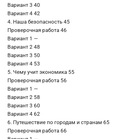
Вариант 3 40
Вариант 4 42
4. Наша безопасность 45
Проверочная работа 46
Вариант 1 —
Вариант 2 48
Вариант 3 50
Вариант 4 53
5. Чему учит экономика 55
Проверочная работа 56
Вариант 1 —
Вариант 2 58
Вариант 3 60
Вариант 4 62
6. Путешествие по городам и странам 65
Проверочная работа 66
Вариант 1 —