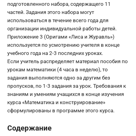
подготовленного набора, содержащего 11
частей. Задания этого набора могут
использоваться в течение всего года для
организации индивидуальной работы детей.
Приложение 3 (Оригами «Лиса и Журавль»)
используется по усмотрению учителя в конце
учебного года на 2-3 последних уроках.
Если учитель распределяет материал пособия по
урокам математики (4 часа в неделю), то
задания выполняются одно за другим без
пропусков, по 1-3 задания за урок. Требования к
знаниям и умениям учащихся в конце изучения
курса «Математика и конструирование»
сформулированы в программе этого курса.
Содержание