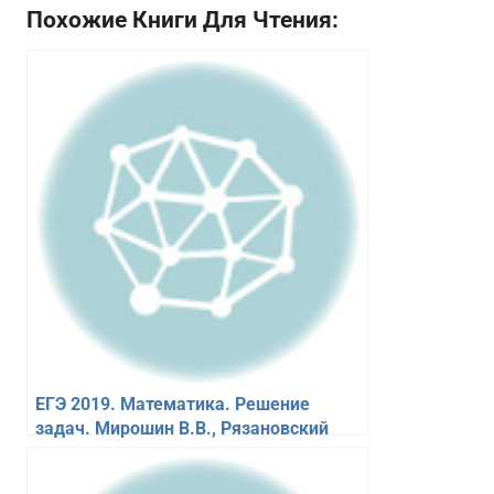
Похожие Книги Для Чтения:
ЕГЭ 2019. Математика. Решение
задач. Мирошин В.В., Рязановский
А.П.