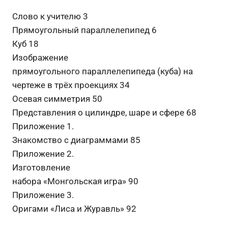
Слово к учителю 3
Прямоугольный параллелепипед 6
Куб 18
Изображение
прямоугольного параллелепипеда (куба) на
чертеже в трёх проекциях 34
Осевая симметрия 50
Представления о цилиндре, шаре и сфере 68
Приложение 1.
Знакомство с диаграммами 85
Приложение 2.
Изготовление
набора «Монгольская игра» 90
Приложение 3.
Оригами «Лиса и Журавль» 92