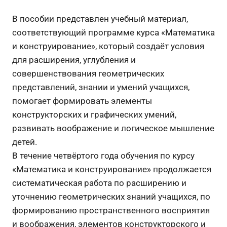
В пособии представлен учебный материал,
соответствующий программе курса «Математика
и конструирование», который создаёт условия
для расширения, углубления и
совершенствования геометрических
представлений, знании и умений учащихся,
помогает формировать элементы
конструкторских и графических умений,
развивать воображение и логическое мышление
детей.
В течение четвёртого года обучения по курсу
«Математика и конструирование» продолжается
систематическая работа по расширению и
уточнению геометрических знаний учащихся, по
формированию пространственного восприятия
и воображения, элементов конструкторского и