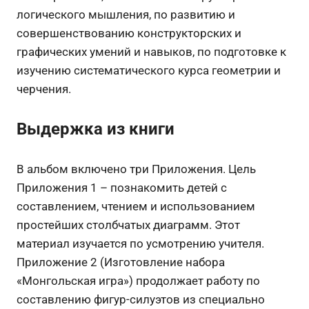
логического мышления, по развитию и
совершенствованию конструкторских и
графических умений и навыков, по подготовке к
изучению систематического курса геометрии и
черчения.
Выдержка из книги
В альбом включено три Приложения. Цель
Приложения 1 – познакомить детей с
составлением, чтением и использованием
простейших столбчатых диаграмм. Этот
материал изучается по усмотрению учителя.
Приложение 2 (Изготовление набора
«Монгольская игра») продолжает работу по
составлению фигур-силуэтов из специально