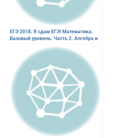
ЕГЭ 2018. Я сдам ЕГЭ! Математика.
Базовый уровень. Часть 2. Алгебра и
начала математического анализа.
Типовые задания.