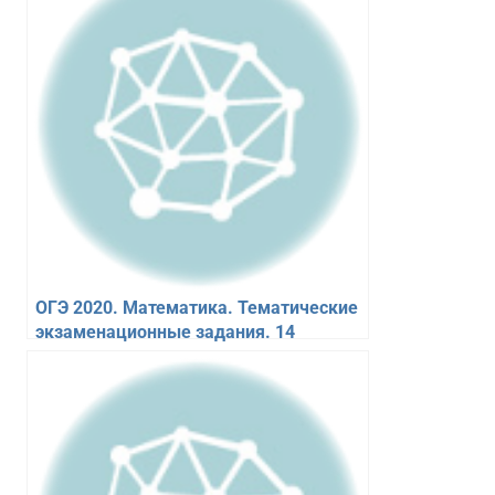
ОГЭ 2020. Математика. Тематические
экзаменационные задания. 14
вариантов. Ответы. Глазков Ю.А.