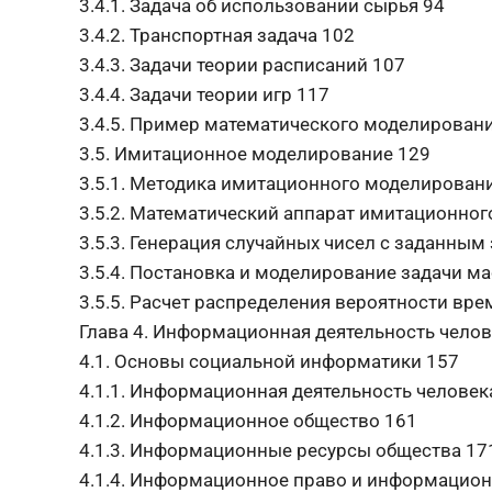
3.4.1. Задача об использовании сырья 94
3.4.2. Транспортная задача 102
3.4.3. Задачи теории расписаний 107
3.4.4. Задачи теории игр 117
3.4.5. Пример математического моделирован
3.5. Имитационное моделирование 129
3.5.1. Методика имитационного моделирован
3.5.2. Математический аппарат имитационно
3.5.3. Генерация случайных чисел с заданны
3.5.4. Постановка и моделирование задачи м
3.5.5. Расчет распределения вероятности вр
Глава 4. Информационная деятельность челов
4.1. Основы социальной информатики 157
4.1.1. Информационная деятельность человек
4.1.2. Информационное общество 161
4.1.3. Информационные ресурсы общества 17
4.1.4. Информационное право и информацион