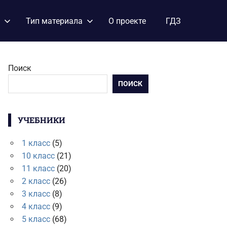
Тип материала
О проекте
ГДЗ
Поиск
ПОИСК
УЧЕБНИКИ
1 класс
(5)
10 класс
(21)
11 класс
(20)
2 класс
(26)
3 класс
(8)
4 класс
(9)
5 класс
(68)