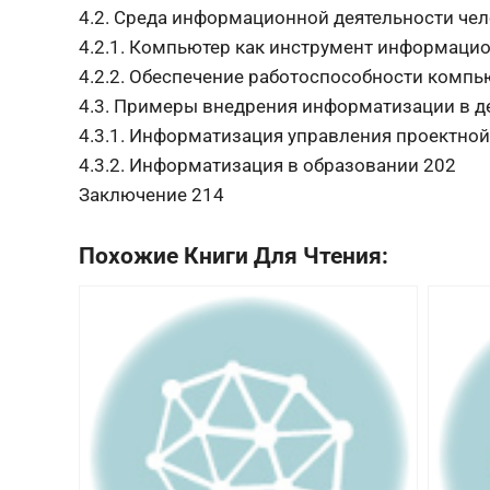
4.2. Среда информационной деятельности чел
4.2.1. Компьютер как инструмент информаци
4.2.2. Обеспечение работоспособности компь
4.3. Примеры внедрения информатизации в д
4.3.1. Информатизация управления проектной
4.3.2. Информатизация в образовании 202
Заключение 214
Похожие Книги Для Чтения: