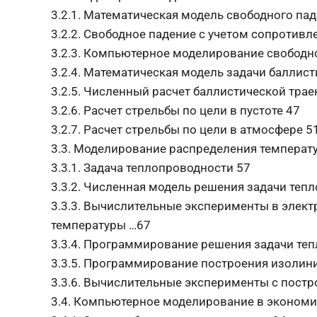
3.2.1. Математическая модель свободного пад
3.2.2. Свободное падение с учетом сопротивл
3.2.3. Компьютерное моделирование свободн
3.2.4. Математическая модель задачи баллист
3.2.5. Численный расчет баллистической трае
3.2.6. Расчет стрельбы по цели в пустоте 47
3.2.7. Расчет стрельбы по цели в атмосфере 5
3.3. Моделирование распределения температ
3.3.1. Задача теплопроводности 57
3.3.2. Численная модель решения задачи теп
3.3.3. Вычислительные эксперименты в элект
температуры …67
3.3.4. Программирование решения задачи те
3.3.5. Программирование построения изолин
3.3.6. Вычислительные эксперименты с пост
3.4. Компьютерное моделирование в экономи