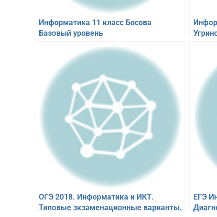
Информатика 11 класс Босова
Инфор
Базовый уровень
Угрин
ОГЭ 2018. Информатика и ИКТ.
ЕГЭ И
Типовые экзаменационные варианты.
Диагн