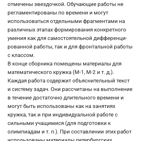
отмечены звездочкой. Обучающие работы не
регламентированы по времени и могут
использоваться отдельными фрагментами на
различных этапах формирования конкретного
умения как для самостоятельной дифференци­
рованной работы, так и для фронтальной работы
с классом.
В конце сборника помещены материалы для
математического кружка (М-1, М-2 и т. д.).
Каждая работа содержит объяснительный текст
и систему задач. Они рассчитаны на выполнение
в течение достаточно длительного времени и
могут быть использованы как на занятиях
кружка, так и при индивидуальной работе с
сильными учащимися (для подготовки к
олимпиадам и т. п.). При составлении этих работ
использованы материалы петербургских