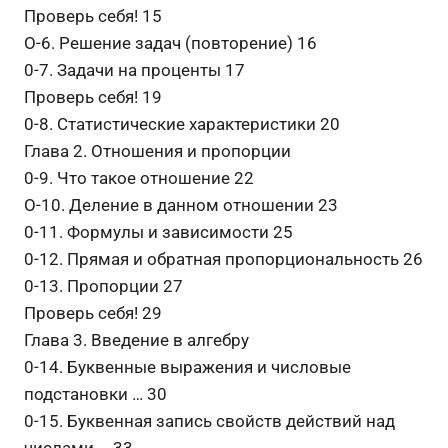
Проверь себя! 15
О-6. Решение задач (повторение) 16
0-7. Задачи на проценты 17
Проверь себя! 19
0-8. Статистические характеристики 20
Глава 2. Отношения и пропорции
0-9. Что такое отношение 22
О-10. Деление в данном отношении 23
0-11. Формулы и зависимости 25
0-12. Прямая и обратная пропорциональность 26
0-13. Пропорции 27
Проверь себя! 29
Глава 3. Введение в алгебру
0-14. Буквенные выражения и числовые
подстановки … 30
0-15. Буквенная запись свойств действий над
числами … 33