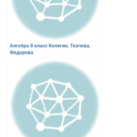
Алгебра 8 класс Колягин, Ткачева,
Федорова