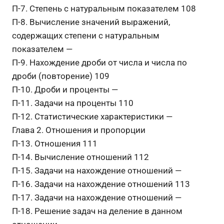
П-7. Степень с натуральным показателем 108
П-8. Вычисление значений выражений,
содержащих степени с натуральным
показателем —
П-9. Нахождение дроби от числа и числа по
дроби (повторение) 109
П-10. Дроби и проценты —
П-11. Задачи на проценты 110
П-12. Статистические характеристики —
Глава 2. Отношения и пропорции
П-13. Отношения 111
П-14. Вычисление отношений 112
П-15. Задачи на нахождение отношений —
П-16. Задачи на нахождение отношений 113
П-17. Задачи на нахождение отношений —
П-18. Решение задач на деление в данном