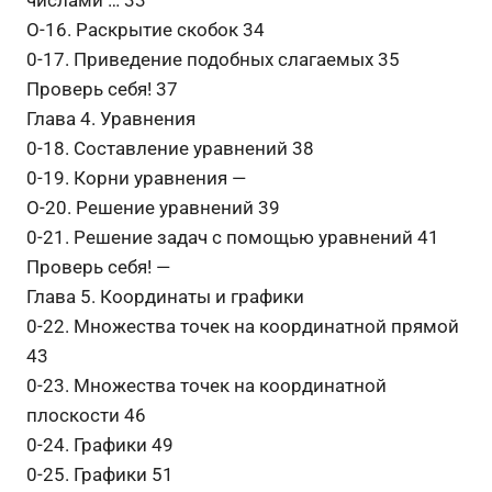
О-16. Раскрытие скобок 34
0-17. Приведение подобных слагаемых 35
Проверь себя! 37
Глава 4. Уравнения
0-18. Составление уравнений 38
0-19. Корни уравнения —
О-20. Решение уравнений 39
0-21. Решение задач с помощью уравнений 41
Проверь себя! —
Глава 5. Координаты и графики
0-22. Множества точек на координатной прямой
43
0-23. Множества точек на координатной
плоскости 46
0-24. Графики 49
0-25. Графики 51