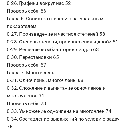
0-26. Графики вокруг нас 52
Проверь себя! 56
Глава 6. Свойства степени с натуральным
показателем
0-27. Произведение и частное степеней 58
0-28. Степень степени, произведения и дроби 61
0-29. Решение комбинаторных задач 63
0-30. Перестановки 65
Проверь себя! 67
Глава 7. Многочлены
0-31. Одночлены, многочлены 68
0-32. Сложение и вычитание одночленов и
многочленов 71
Проверь себя! 73
0-33. Умножение одночлена на многочлен 74
0-34. Составление выражений по условию задач
75