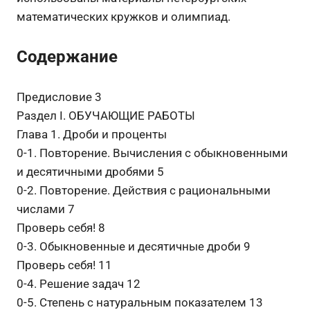
математических кружков и олимпиад.
Содержание
Предисловие 3
Раздел I. ОБУЧАЮЩИЕ РАБОТЫ
Глава 1. Дроби и проценты
0-1. Повторение. Вычисления с обыкновенными
и десятичными дробями 5
0-2. Повторение. Действия с рациональными
числами 7
Проверь себя! 8
0-3. Обыкновенные и десятичные дроби 9
Проверь себя! 11
0-4. Решение задач 12
0-5. Степень с натуральным показателем 13