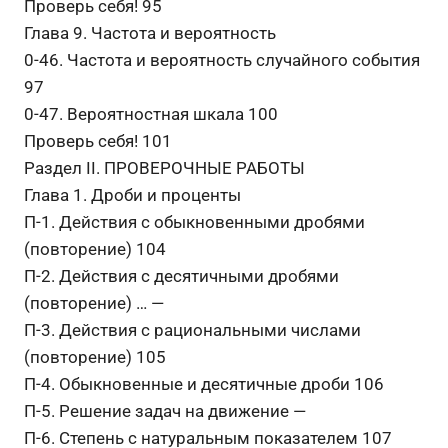
Проверь себя! 95
Глава 9. Частота и вероятность
0-46. Частота и вероятность случайного события
97
0-47. Вероятностная шкала 100
Проверь себя! 101
Раздел II. ПРОВЕРОЧНЫЕ РАБОТЫ
Глава 1. Дроби и проценты
П-1. Действия с обыкновенными дробями
(повторение) 104
П-2. Действия с десятичными дробями
(повторение) … —
П-3. Действия с рациональными числами
(повторение) 105
П-4. Обыкновенные и десятичные дроби 106
П-5. Решение задач на движение —
П-6. Степень с натуральным показателем 107