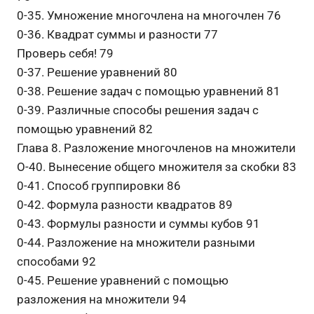
0-35. Умножение многочлена на многочлен 76
0-36. Квадрат суммы и разности 77
Проверь себя! 79
0-37. Решение уравнений 80
0-38. Решение задач с помощью уравнений 81
0-39. Различные способы решения задач с
помощью уравнений 82
Глава 8. Разложение многочленов на множители
О-40. Вынесение общего множителя за скобки 83
0-41. Способ группировки 86
0-42. Формула разности квадратов 89
0-43. Формулы разности и суммы кубов 91
0-44. Разложение на множители разными
способами 92
0-45. Решение уравнений с помощью
разложения на множители 94