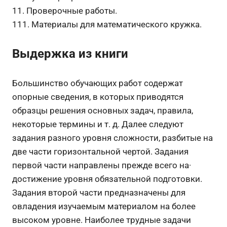
11. Проверочные работы.
111. Материалы для математического кружка.
Выдержка из книги
Большинство обучающих работ содержат
опорные сведения, в которых приводятся
образцы решения основных задач, правила,
некоторые термины и т. д. Далее следуют
задания разного уровня сложности, разбитые на
две части горизонтальной чертой. Задания
первой части направлены прежде всего на·
достижение уровня обязательной подготовки.
Задания второй части предназначены для
овладения изучаемым материалом на более
высоком уровне. Наиболее трудные задачи