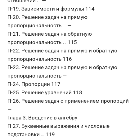
отношении . . —
П-19. Зависимости и формулы 114
П-20. Решение задач на прямую
пропорциональность … —
П-21. Решение задач на обратную
пропорциональность . . 115
П-22. Решение задач на прямую и обратную
пропорциональность 116
П-23. Решение задач на прямую и обратную
пропорциональность —
П-24. Пропорции 117
П-25. Решение уравнений 118
П-26. Решение задач с применением пропорций
—
Глава 3. Введение в алгебру
П-27. Буквенные выражения и числовые
подстановки … 119