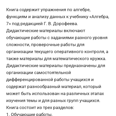
Книга содержит упражнения по алгебре,
функциям и анализу данных к учебнику «Алгебра,
7» под редакцией Г. В. Дорофеева.
Дидактические материалы включают
обучающие работы с заданиями разного уровня
сложности, проверочные работы для
организации текущего оперативного контроля, а
также материалы для математического кружка.
Дидактические материалы предназначены для
организации самостоятельной
дифференцированной работы учащихся и
содержат разнообразный материал, который
может быть использован на различных этапах
изучения темы и для разных групп учащихся.
Книга состоит из трех разделов:
1. Обучающие работы.