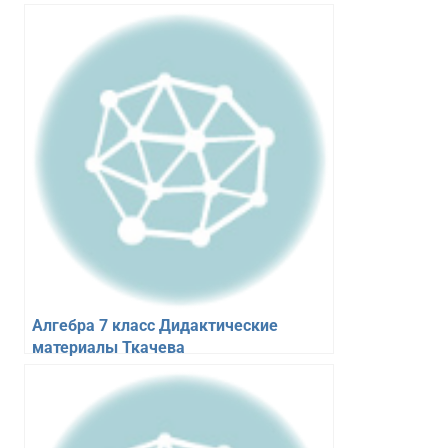
Алгебра 7 класс Дидактические
материалы Ткачева